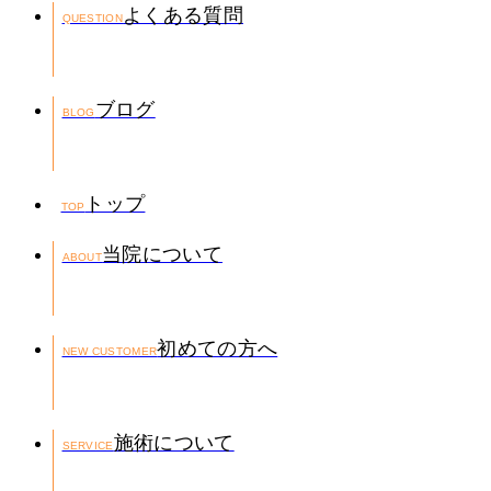
よくある質問
QUESTION
ブログ
BLOG
トップ
TOP
当院について
ABOUT
初めての方へ
NEW CUSTOMER
施術について
SERVICE