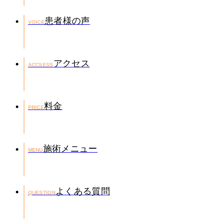
患者様の声
VOICE
アクセス
ACCSESS
料金
PRICE
施術メニュー
MENU
よくある質問
QUESTION