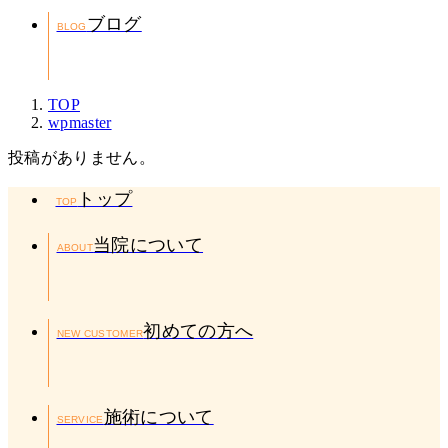
ブログ
BLOG
TOP
wpmaster
投稿がありません。
トップ
TOP
当院について
ABOUT
初めての方へ
NEW CUSTOMER
施術について
SERVICE