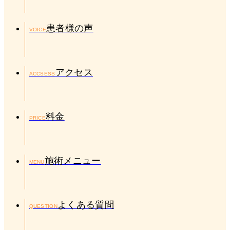
患者様の声
VOICE
アクセス
ACCSESS
料金
PRICE
施術メニュー
MENU
よくある質問
QUESTION