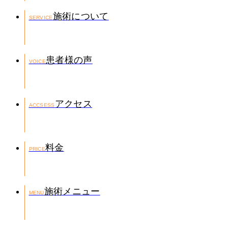
施術について
SERVICE
患者様の声
VOICE
アクセス
ACCSESS
料金
PRICE
施術メニュー
MENU